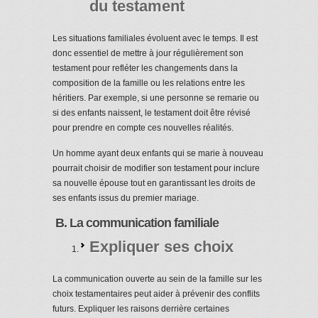
du testament
Les situations familiales évoluent avec le temps. Il est
donc essentiel de mettre à jour régulièrement son
testament pour refléter les changements dans la
composition de la famille ou les relations entre les
héritiers. Par exemple, si une personne se remarie ou
si des enfants naissent, le testament doit être révisé
pour prendre en compte ces nouvelles réalités.
Un homme ayant deux enfants qui se marie à nouveau
pourrait choisir de modifier son testament pour inclure
sa nouvelle épouse tout en garantissant les droits de
ses enfants issus du premier mariage.
B. La communication familiale
Expliquer ses choix
La communication ouverte au sein de la famille sur les
choix testamentaires peut aider à prévenir des conflits
futurs. Expliquer les raisons derrière certaines