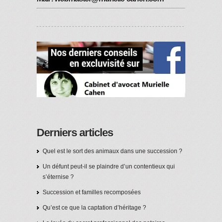
Derniers articles
Quel est le sort des animaux dans une succession ?
Un défunt peut-il se plaindre d’un contentieux qui
s’éternise ?
Succession et familles recomposées
Qu’est ce que la captation d’héritage ?