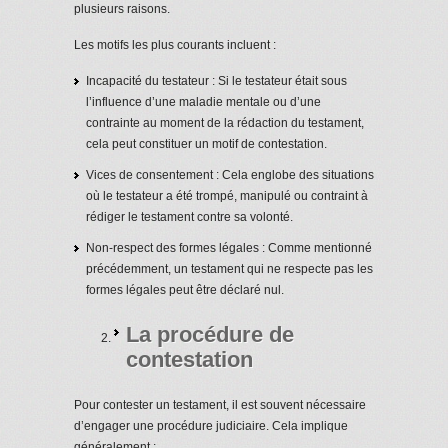
plusieurs raisons.
Les motifs les plus courants incluent :
Incapacité du testateur : Si le testateur était sous
l’influence d’une maladie mentale ou d’une
contrainte au moment de la rédaction du testament,
cela peut constituer un motif de contestation.
Vices de consentement : Cela englobe des situations
où le testateur a été trompé, manipulé ou contraint à
rédiger le testament contre sa volonté.
Non-respect des formes légales : Comme mentionné
précédemment, un testament qui ne respecte pas les
formes légales peut être déclaré nul.
La procédure de
contestation
Pour contester un testament, il est souvent nécessaire
d’engager une procédure judiciaire. Cela implique
généralement :