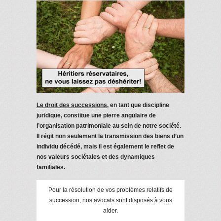
Le droit des successions,
en tant que discipline
juridique, constitue une pierre angulaire de
l’organisation patrimoniale au sein de notre société.
Il régit non seulement la transmission des biens d’un
individu décédé, mais il est également le reflet de
nos valeurs sociétales et des dynamiques
familiales.
Pour la résolution de vos problèmes relatifs de
succession, nos avocats sont disposés à vous
aider.