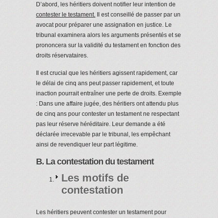
D’abord, les héritiers doivent notifier leur intention de
contester le testament.
Il est conseillé de passer par un
avocat pour préparer une assignation en justice. Le
tribunal examinera alors les arguments présentés et se
prononcera sur la validité du testament en fonction des
droits réservataires.
Il est crucial que les héritiers agissent rapidement, car
le délai de cinq ans peut passer rapidement, et toute
inaction pourrait entraîner une perte de droits. Exemple
: Dans une affaire jugée, des héritiers ont attendu plus
de cinq ans pour contester un testament ne respectant
pas leur réserve héréditaire. Leur demande a été
déclarée irrecevable par le tribunal, les empêchant
ainsi de revendiquer leur part légitime.
B. La contestation du testament
Les motifs de
contestation
Les héritiers peuvent contester un testament pour