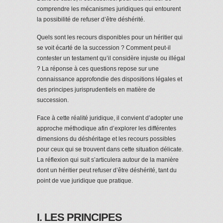
comprendre les mécanismes juridiques qui entourent
la possibilité de refuser d’être déshérité.
Quels sont les recours disponibles pour un héritier qui
se voit écarté de la succession ? Comment peut-il
contester un testament qu’il considère injuste ou illégal
? La réponse à ces questions repose sur une
connaissance approfondie des dispositions légales et
des principes jurisprudentiels en matière de
succession.
Face à cette réalité juridique, il convient d’adopter une
approche méthodique afin d’explorer les différentes
dimensions du déshéritage et les recours possibles
pour ceux qui se trouvent dans cette situation délicate.
La réflexion qui suit s’articulera autour de la manière
dont un héritier peut refuser d’être déshérité, tant du
point de vue juridique que pratique.
I. LES PRINCIPES