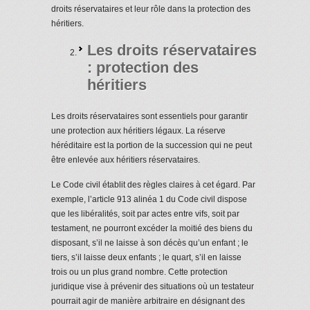
droits réservataires et leur rôle dans la protection des
héritiers.
Les droits réservataires
: protection des
héritiers
Les droits réservataires sont essentiels pour garantir
une protection aux héritiers légaux. La réserve
héréditaire est la portion de la succession qui ne peut
être enlevée aux héritiers réservataires.
Le Code civil établit des règles claires à cet égard. Par
exemple, l’article 913 alinéa 1 du Code civil dispose
que les libéralités, soit par actes entre vifs, soit par
testament, ne pourront excéder la moitié des biens du
disposant, s’il ne laisse à son décès qu’un enfant ; le
tiers, s’il laisse deux enfants ; le quart, s’il en laisse
trois ou un plus grand nombre. Cette protection
juridique vise à prévenir des situations où un testateur
pourrait agir de manière arbitraire en désignant des