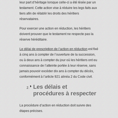
leur part d’héritage lorsque celle-ci a été lésée par un
testament. Cette action vise à réduire les legs faits aux
tiers afin de rétablir les droits des héritiers
réservataires.
Pour exercer une action en réduction, les héritiers
doivent prouver que le testament ne respecte pas la
réserve héréditaire.
Le délai de prescription de l’action en réduction
est fixé
à cinq ans à compter de l’ouverture de la succession,
ou à deux ans à compter du jour où les héritiers ont eu
connaissance de l’atteinte portée à leur réserve, sans
jamais pouvoir excéder dix ans à compter du décès,
conformément à l’article 921 alinéa 2 du Code civil.
Les délais et
procédures à respecter
La procédure d’action en réduction doit suivre des
étapes précises.