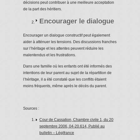
décisions peut contribuer à une meilleure acceptation
de la part des héritiers.
Encourager le dialogue
Encourager un dialogue constructif peut également
aider à atténuer les tensions. Des discussions franches
sur l’héritage et les attentes peuvent réduire les
malentendus et les frustrations.
Dans une famille où les enfants ont été informés des
intentions de leur parent au sujet de la répartition de
l’héritage, il a été constaté que les conflits étaient
moins fréquents, même après le décès du parent.
Sources :
Cour de Cassation, Chambre civile 1, du 20
septembre 2006, 04-20.614, Publié au
bulletin – Légifrance