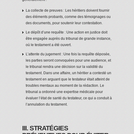
La collecte de preuves : Les héritiers doivent fournir
des éléments probants, comme des témoignages ou
des documents, pour soutenir leur contestation.
Le dépôt d’une requête : Une action en justice doit
être engagée auprès du tribunal de grande instance,
où le testament a été ouvert.
L’attente du jugement : Une fois la requête déposée,
les parties seront convoquées pour une audience, et
le tribunal rendra une décision sur la validité du
testament. Dans une affaire, un héritier a contesté un
testament en arguant que le testateur était atteint de
troubles mentaux au moment de la rédaction. Le
tribunal a ordonné une expertise médicale pour
évaluer l’état de santé du testateur, ce qui a conduit à
l’annulation du testament.
III. STRATÉGIES